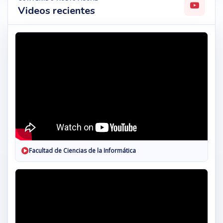
Videos recientes
Facultad de Ciencias de la Informática