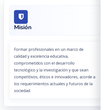
Misión
Formar profesionales en un marco de
calidad y excelencia educativa,
comprometidos con el desarrollo
tecnológico y la investigación y que sean
competitivos, éticos e innovadores, acorde a
los requerimientos actuales y futuros de la
sociedad.