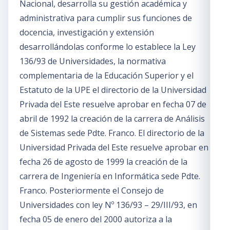
Nacional, desarrolla su gestión académica y
administrativa para cumplir sus funciones de
docencia, investigación y extensión
desarrollándolas conforme lo establece la Ley
136/93 de Universidades, la normativa
complementaria de la Educación Superior y el
Estatuto de la UPE el directorio de la Universidad
Privada del Este resuelve aprobar en fecha 07 de
abril de 1992 la creación de la carrera de Análisis
de Sistemas sede Pdte. Franco. El directorio de la
Universidad Privada del Este resuelve aprobar en
fecha 26 de agosto de 1999 la creación de la
carrera de Ingeniería en Informática sede Pdte.
Franco. Posteriormente el Consejo de
Universidades con ley Nº 136/93 – 29/III/93, en
fecha 05 de enero del 2000 autoriza a la