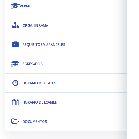
PERFIL
ORGANIGRAMA
REQUISITOS Y ARANCELES
EGRESADOS
HORARIO DE CLASES
HORARIO DE EXAMEN
DOCUMENTOS