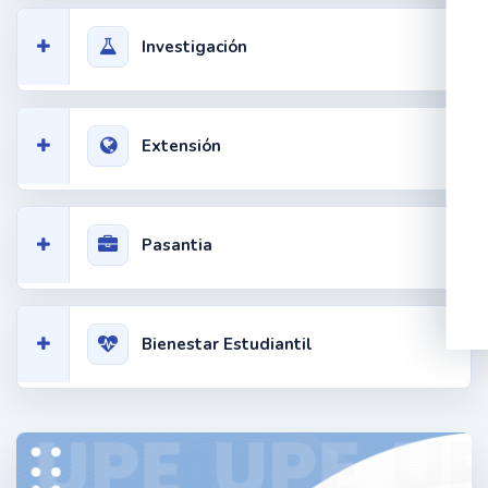
Investigación
Extensión
Pasantia
Bienestar Estudiantil