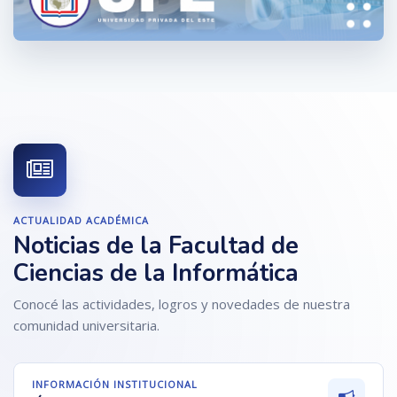
ACTUALIDAD ACADÉMICA
Noticias de la Facultad de
Ciencias de la Informática
Conocé las actividades, logros y novedades de nuestra
comunidad universitaria.
INFORMACIÓN INSTITUCIONAL