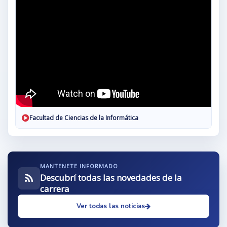
Facultad de Ciencias de la Informática
MANTENETE INFORMADO
Descubrí todas las novedades de la
carrera
Ver todas las noticias