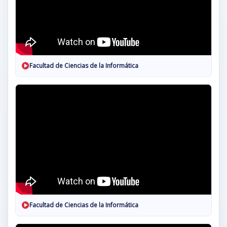
Facultad de Ciencias de la Informática
Facultad de Ciencias de la Informática