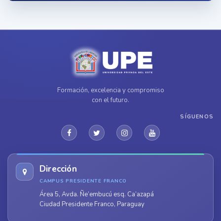
Formación, excelencia y compromiso
con el futuro.
SÍGUENOS
Dirección
CAMPUS PRESIDENTE FRANCO
Área 5, Avda. Ñe’embucú esq. Ca’azapá
Ciudad Presidente Franco, Paraguay