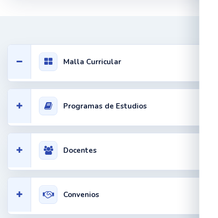
Malla Curricular
Programas de Estudios
Docentes
Convenios