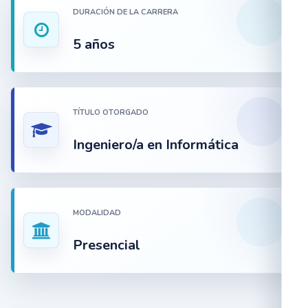
DURACIÓN DE LA CARRERA
5 años
TÍTULO OTORGADO
Ingeniero/a en Informática
MODALIDAD
Presencial