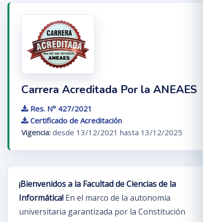
Carrera Acreditada Por la ANEAES
Res. N° 427/2021
Certificado de Acreditación
Vigencia:
desde 13/12/2021 hasta 13/12/2025
¡Bienvenidos a la Facultad de Ciencias de la
Informática!
En el marco de la autonomía
universitaria garantizada por la Constitución