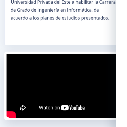
Universidad Privada del Este a habilitar la Carrera
de Grado de Ingeniería en Informática, de
acuerdo a los planes de estudios presentados.