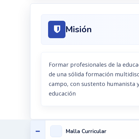
Misión
Formar profesionales de la educa
de una sólida formación multidisc
campo, con sustento humanista y 
educación
Malla Curricular