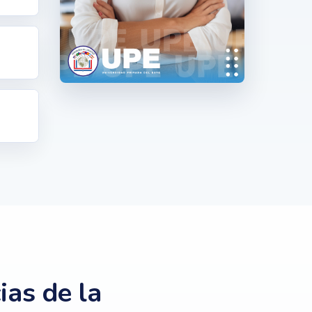
ias de la