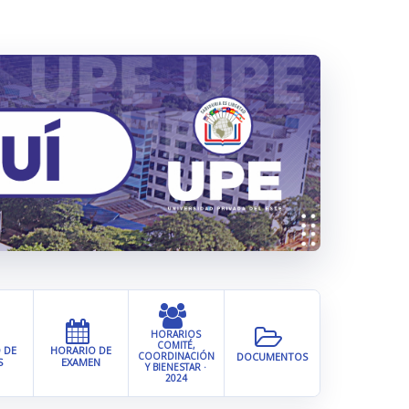
 DE
HORARIO DE
DOCUMENTOS
S
EXAMEN