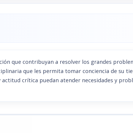
ción que contribuyan a resolver los grandes problem
iplinaria que les permita tomar conciencia de su ti
actitud crítica puedan atender necesidades y proble