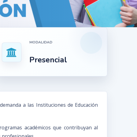
MODALIDAD
Presencial
demanda a las Instituciones de Educación
 programas académicos que contribuyan al
s profesionales.