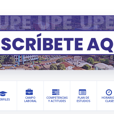
CAMPO
COMPETENCIAS
PLAN DE
HORARIO
ERFILES
LABORAL
Y ACTITUDES
ESTUDIOS
CLASE