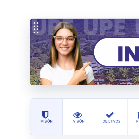
MISIÓN
VISIÓN
OBJETIVOS
P