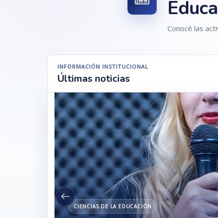
Educa
Conocé las act
INFORMACIÓN INSTITUCIONAL
Últimas noticias
16
Julio
CIENCIAS DE LA EDUCACIÓN