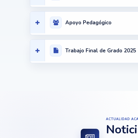
Apoyo Pedagógico
Trabajo Final de Grado 2025
ACTUALIDAD AC
Notici