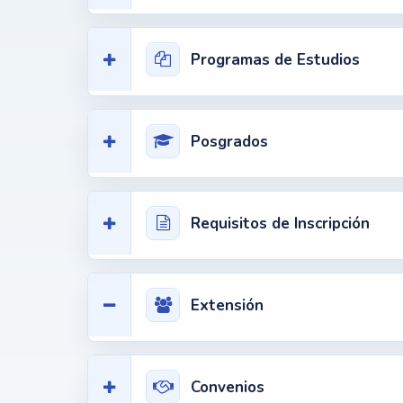
Programas de Estudios
Posgrados
Requisitos de Inscripción
Extensión
Convenios