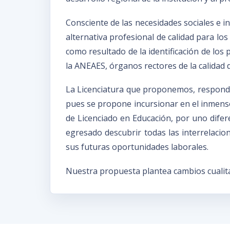
Consciente de las necesidades sociales e i
alternativa profesional de calidad para lo
como resultado de la identificación de los
la ANEAES, órganos rectores de la calidad 
La Licenciatura que proponemos, responde
pues se propone incursionar en el inmenso 
de Licenciado en Educación, por uno difer
egresado descubrir todas las interrelacion
sus futuras oportunidades laborales.
Nuestra propuesta plantea cambios cualita