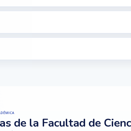
ADÉMICA
as de la Facultad de Cienc