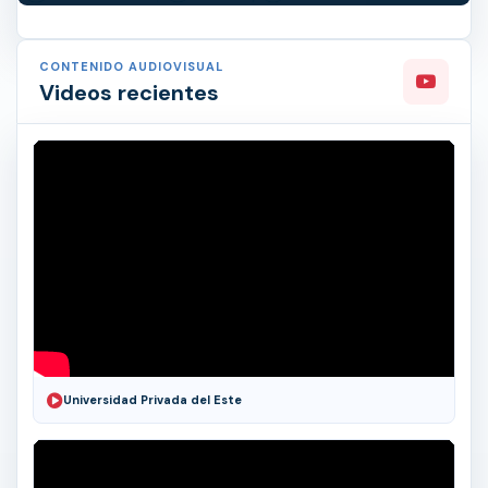
CONTENIDO AUDIOVISUAL
Videos recientes
Universidad Privada del Este