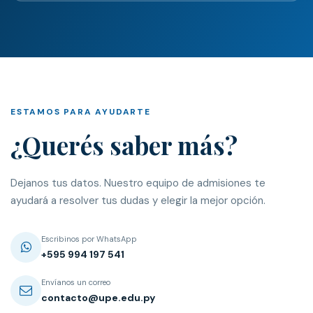
ESTAMOS PARA AYUDARTE
¿Querés saber más?
Dejanos tus datos. Nuestro equipo de admisiones te
ayudará a resolver tus dudas y elegir la mejor opción.
Escribinos por WhatsApp
+595 994 197 541
Envíanos un correo
contacto@upe.edu.py