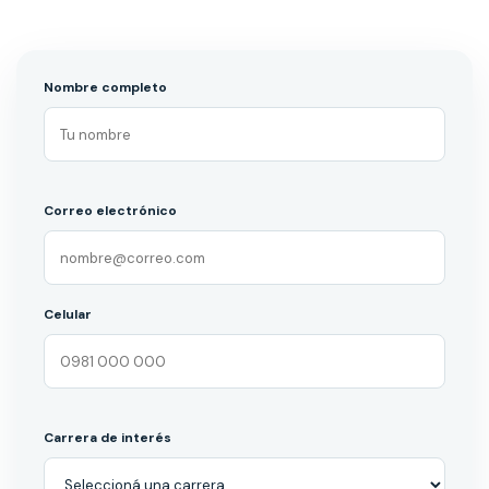
Nombre completo
Correo electrónico
Celular
Carrera de interés