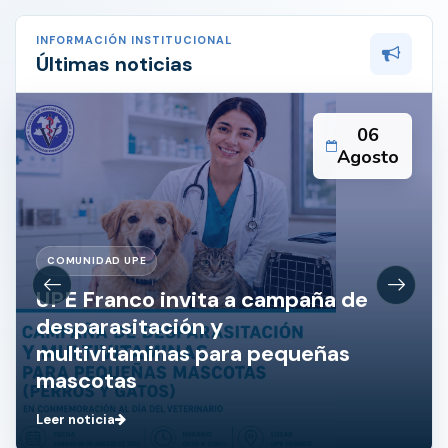
INFORMACIÓN INSTITUCIONAL
Últimas noticias
06
Agosto
COMUNIDAD UPE
UPE Franco invita a campaña de
desparasitación y
multivitaminas para pequeñas
mascotas
Leer noticia