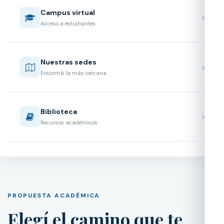
Campus virtual
Acceso a estudiantes
Nuestras sedes
Encontrá la más cercana
Biblioteca
Recursos académicos
PROPUESTA ACADÉMICA
Elegí el camino que te