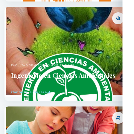
FACULTAD DE CIENCIAS AMBIENTALES
Ingeniería en Ciencias Ambientales
Conocer la carrera