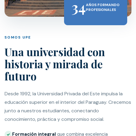
34
AÑOS FORMANDO
PROFESIONALES
SOMOS UPE
Una universidad con
historia y mirada de
futuro
Desde 1992, la Universidad Privada del Este impulsa la
educación superior en el interior del Paraguay. Crecemos
junto a nuestros estudiantes, conectando
conocimiento, práctica y compromiso social.
Formación integral
que combina excelencia