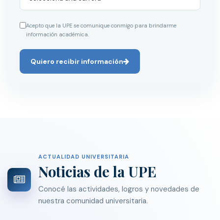
Acepto que la UPE se comunique conmigo para brindarme
información académica.
Quiero recibir información
ACTUALIDAD UNIVERSITARIA
Noticias de la UPE
Conocé las actividades, logros y novedades de
nuestra comunidad universitaria.