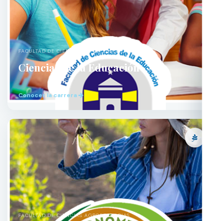
FACULTAD DE CIENCIAS DE LA EDUCACIÓN
Ciencias de la Educación
Conocer la carrera
FACULTAD DE CIENCIAS AGROPECUARIAS