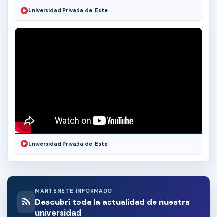
Universidad Privada del Este
Universidad Privada del Este
MANTENETE INFORMADO
Descubrí toda la actualidad de nuestra
universidad