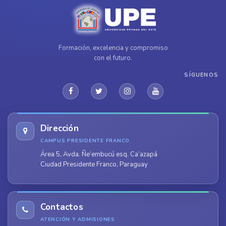
Formación, excelencia y compromiso
con el futuro.
SÍGUENOS
Dirección
CAMPUS PRESIDENTE FRANCO
Área 5, Avda. Ñe’embucú esq. Ca’azapá
Ciudad Presidente Franco, Paraguay
Contactos
ATENCIÓN Y ADMISIONES