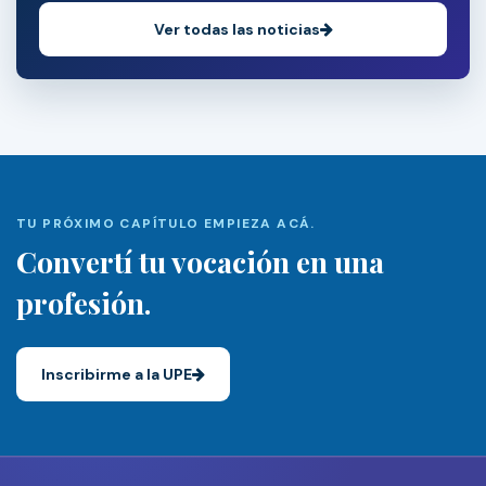
Ver todas las noticias
TU PRÓXIMO CAPÍTULO EMPIEZA ACÁ.
Convertí tu vocación en una
profesión.
Inscribirme a la UPE