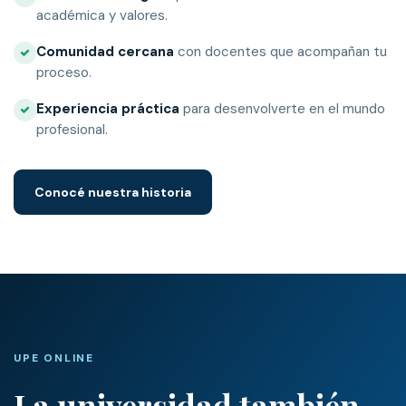
académica y valores.
Comunidad cercana
con docentes que acompañan tu
proceso.
Experiencia práctica
para desenvolverte en el mundo
profesional.
Conocé nuestra historia
UPE ONLINE
La universidad también