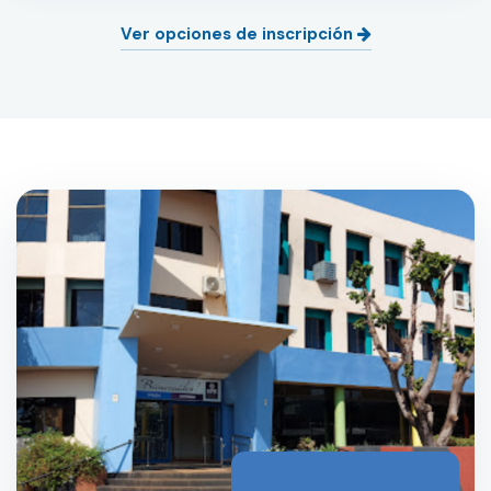
Ver opciones de inscripción