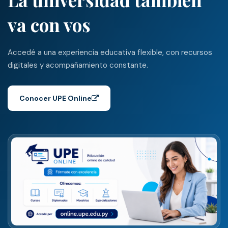
va con vos
Accedé a una experiencia educativa flexible, con recursos
digitales y acompañamiento constante.
Conocer UPE Online