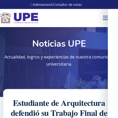
Admisiones
Consultor de notas
Menú
Noticias UPE
Actualidad, logros y experiencias de nuestra comunidad
universitaria.
Estudiante de Arquitectura
defendió su Trabajo Final de