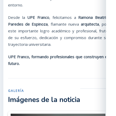
entorno.
Desde la
UPE Franco
, felicitamos a
Ramona Beatriz
Paredes de Espinoza
, flamante nueva
arquitecta
, por
este importante logro académico y profesional, fruto
de su esfuerzo, dedicación y compromiso durante su
trayectoria universitaria.
UPE Franco, formando profesionales que construyen el
futuro.
GALERÍA
Imágenes de la noticia