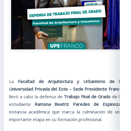
La
Facultad de Arquitectura y Urbanismo de la
Universidad Privada del Este – Sede Presidente Franco
llevó a cabo la defensa de
Trabajo Final de Grado
de la
estudiante
Ramona Beatriz Paredes de Espinoza
,
instancia académica que marca la culminación de una
importante etapa en su formación profesional.