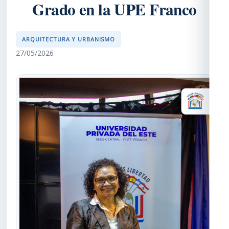
Grado en la UPE Franco
ARQUITECTURA Y URBANISMO
27/05/2026