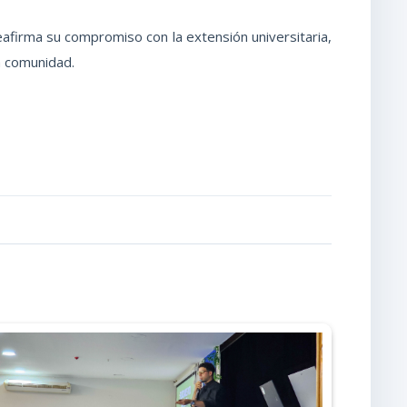
afirma su compromiso con la extensión universitaria,
la comunidad.