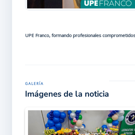
UPE Franco, formando profesionales comprometidos c
GALERÍA
Imágenes de la noticia