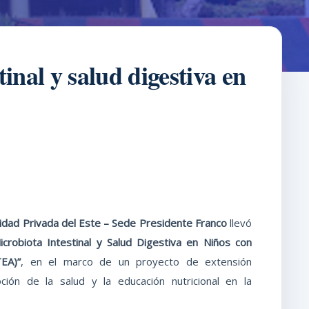
nal y salud digestiva en
sidad Privada del Este – Sede Presidente Franco
llevó
icrobiota Intestinal y Salud Digestiva en Niños con
EA)”
, en el marco de un proyecto de extensión
oción de la salud y la educación nutricional en la