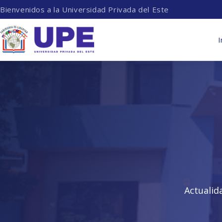
Bienvenidos a la Universidad Privada del Este
I
Actualid