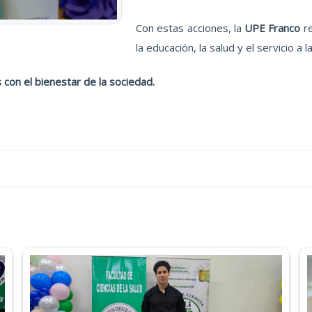
Con estas acciones, la
UPE Franco
re
la educación, la salud y el servicio a 
on el bienestar de la sociedad.